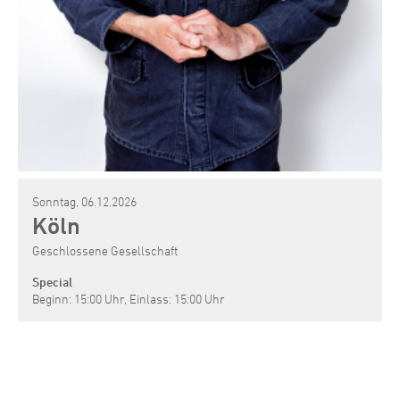
Sonntag, 06.12.2026
Köln
Geschlossene Gesellschaft
Special
Beginn: 15:00 Uhr, Einlass: 15:00 Uhr