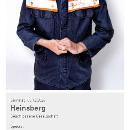
Samstag, 05.12.2026
Heinsberg
Geschlossene Gesellschaft
Special