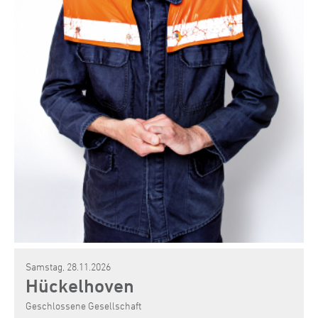
Samstag, 28.11.2026
Hückelhoven
Geschlossene Gesellschaft