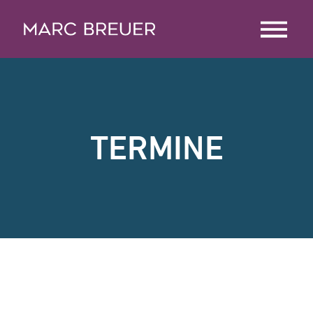
TERMINE