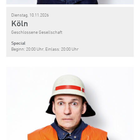
Dienstag, 10.11.2026
Köln
Geschlossene Gesellschaft
Special
Beginn: 20:00 Uhr, Einlass: 20:00 Uhr