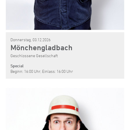
Donnerstag, 03.12.2026
Mönchengladbach
Geschlossene Gesellschaft
Special
Beginn: 16:00 Uhr, Einlass: 16:00 Uhr