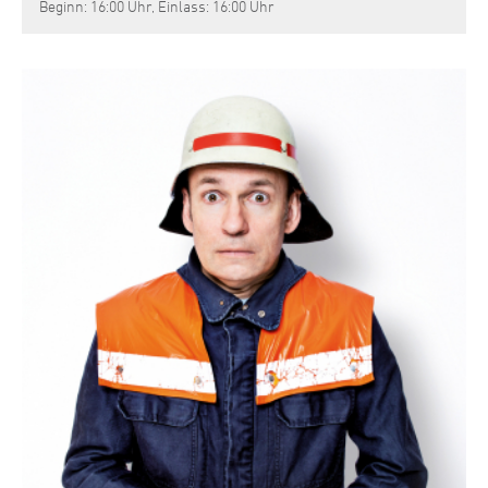
Beginn: 16:00 Uhr, Einlass: 16:00 Uhr