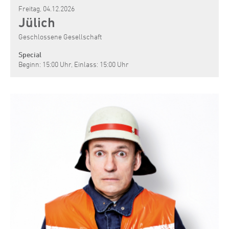
Freitag, 04.12.2026
Jülich
Geschlossene Gesellschaft
Special
Beginn: 15:00 Uhr, Einlass: 15:00 Uhr