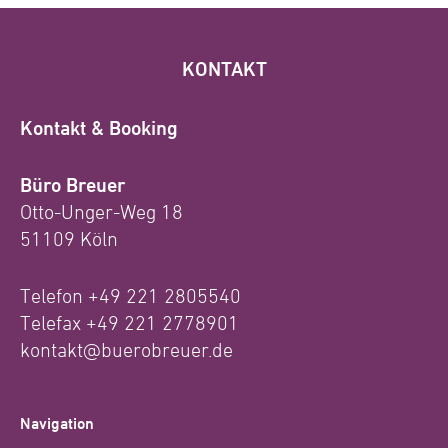
KONTAKT
Kontakt & Booking
Büro Breuer
Otto-Unger-Weg 18
51109 Köln
Telefon +49 221 2805540
Telefax +49 221 2778901
kontakt@buerobreuer.de
Navigation