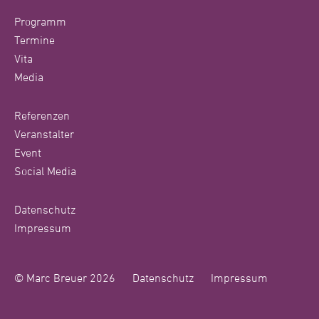
Programm
Termine
Vita
Media
Referenzen
Veranstalter
Event
Social Media
Datenschutz
Impressum
© Marc Breuer 2026
Datenschutz
Impressum