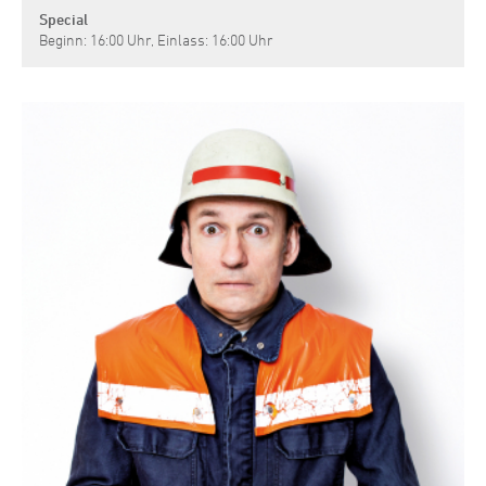
Special
Beginn: 16:00 Uhr, Einlass: 16:00 Uhr