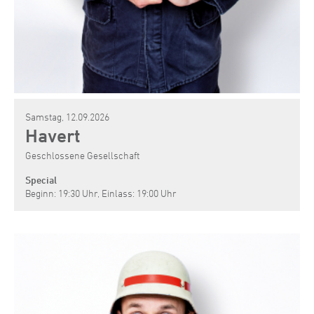
Samstag, 12.09.2026
Havert
Geschlossene Gesellschaft
Special
Beginn: 19:30 Uhr, Einlass: 19:00 Uhr