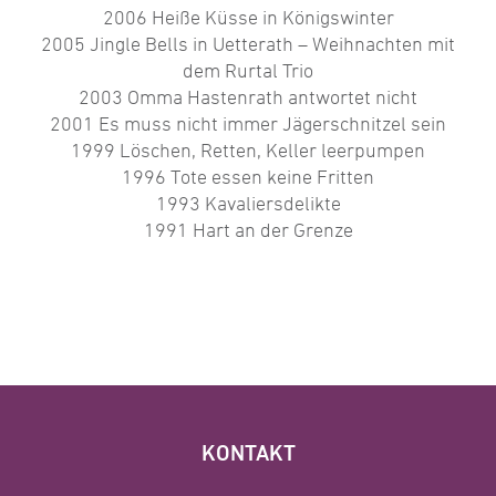
2006 Heiße Küsse in Königswinter
2005 Jingle Bells in Uetterath – Weihnachten mit
dem Rurtal Trio
2003 Omma Hastenrath antwortet nicht
2001 Es muss nicht immer Jägerschnitzel sein
1999 Löschen, Retten, Keller leerpumpen
1996 Tote essen keine Fritten
1993 Kavaliersdelikte
1991 Hart an der Grenze
KONTAKT