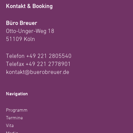
Kontakt & Booking
Büro Breuer
Otto-Unger-Weg 18
51109 Köln
Telefon +49 221 2805540
Telefax +49 221 2778901
kontakt@buerobreuer.de
Navigation
Programm
Termine
Vita