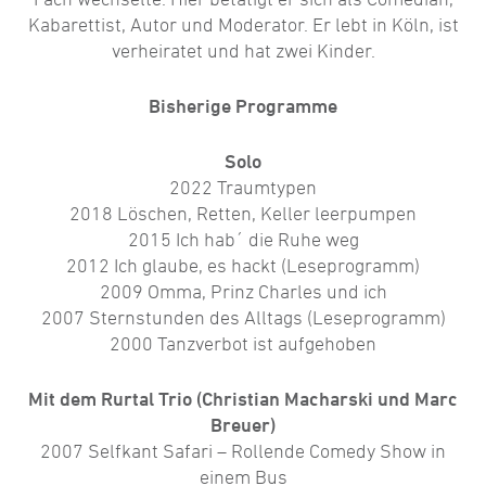
Kabarettist, Autor und Moderator. Er lebt in Köln, ist
verheiratet und hat zwei Kinder.
Bisherige Programme
Solo
2022 Traumtypen
2018 Löschen, Retten, Keller leerpumpen
2015 Ich hab´ die Ruhe weg
2012 Ich glaube, es hackt (Leseprogramm)
2009 Omma, Prinz Charles und ich
2007 Sternstunden des Alltags (Leseprogramm)
2000 Tanzverbot ist aufgehoben
Mit dem Rurtal Trio (Christian Macharski und Marc
Breuer)
2007 Selfkant Safari – Rollende Comedy Show in
einem Bus